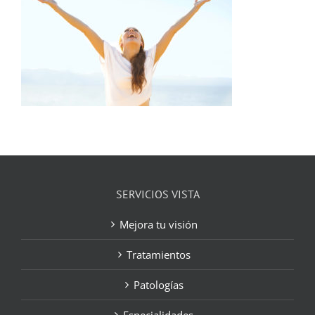
SERVICIOS VISTA
Mejora tu visión
Tratamientos
Patologías