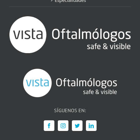
Especialidades
SÍGUENOS EN: