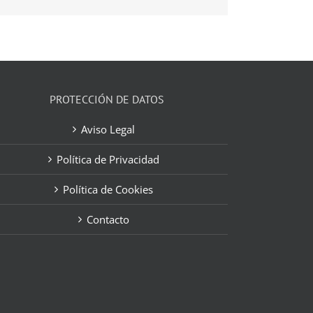
electrónico
PROTECCIÓN DE DATOS
Aviso Legal
Política de Privacidad
Política de Cookies
Contacto