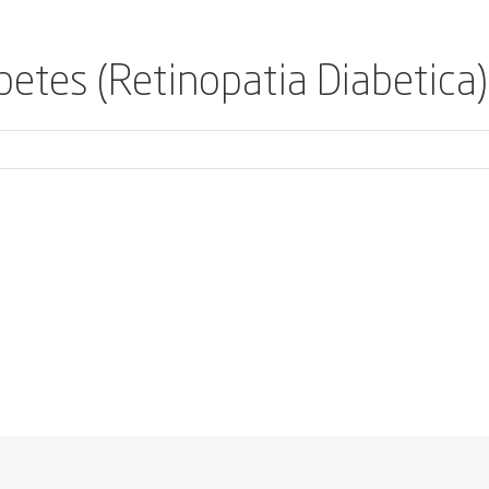
betes (Retinopatia Diabetica)