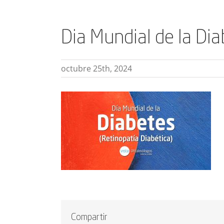
Dia Mundial de la Dia
octubre 25th, 2024
Compartir