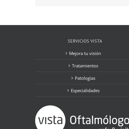
SERVICIOS VISTA
Mejora tu visión
Tratamientos
Patologías
Especialidades