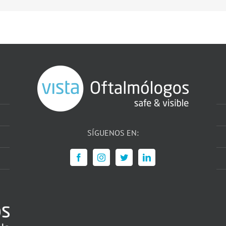
SÍGUENOS EN: