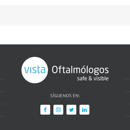
SÍGUENOS EN: