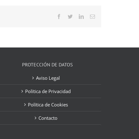
Facebook
Twitter
LinkedIn
Correo
electrónico
PROTECCIÓN DE DATOS
Aviso Legal
Política de Privacidad
Política de Cookies
Contacto