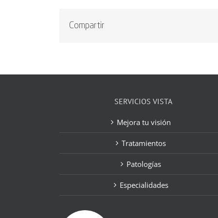
Compartir
SERVICIOS VISTA
Mejora tu visión
Tratamientos
Patologías
Especialidades