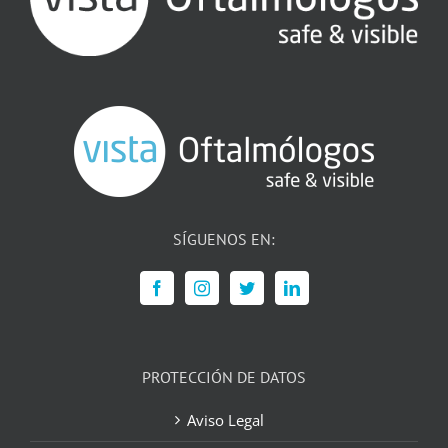
SÍGUENOS EN:
PROTECCIÓN DE DATOS
Aviso Legal