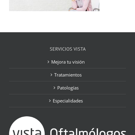
SERVICIOS VISTA
Mejora tu visión
Tratamientos
Patologías
Especialidades