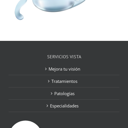
SERVICIOS VISTA
Mejora tu visión
Tratamientos
Patologías
Especialidades