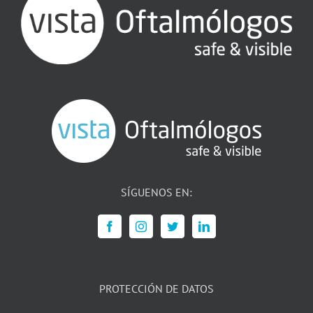
SÍGUENOS EN:
PROTECCIÓN DE DATOS