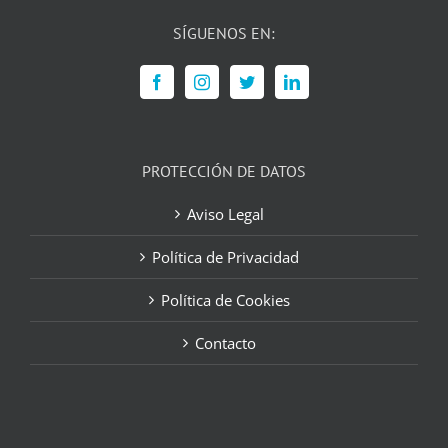
SÍGUENOS EN:
PROTECCIÓN DE DATOS
Aviso Legal
Política de Privacidad
Política de Cookies
Contacto