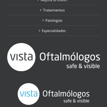
Tratamientos
Patologías
Especialidades