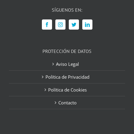
SÍGUENOS EN:
PROTECCIÓN DE DATOS
Aviso Legal
Política de Privacidad
Política de Cookies
Contacto