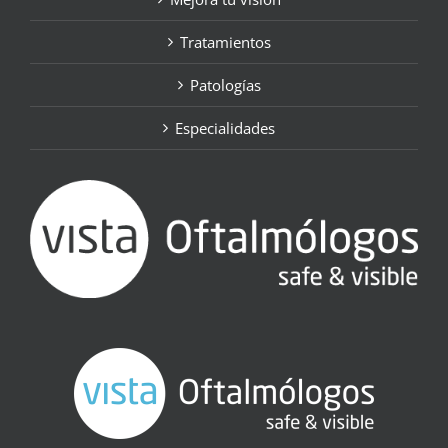
Tratamientos
Patologías
Especialidades