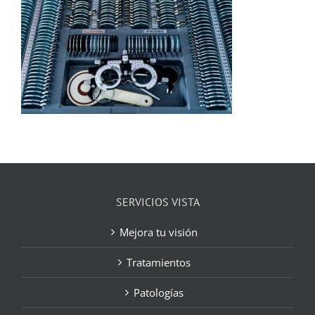
SERVICIOS VISTA
Mejora tu visión
Tratamientos
Patologías