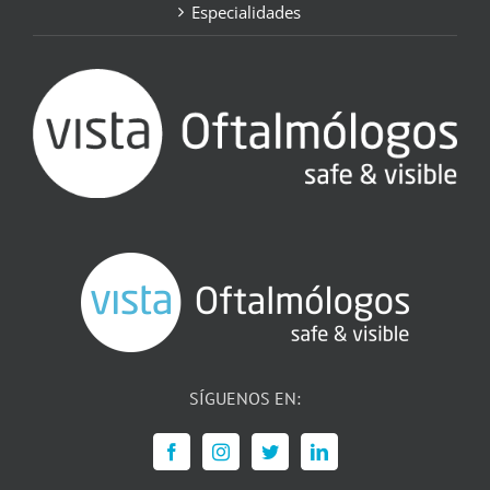
Especialidades
SÍGUENOS EN: