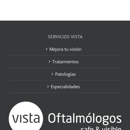
SERVICIOS VISTA
Mejora tu visión
Tratamientos
Patologías
Especialidades