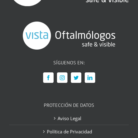
SÍGUENOS EN:
PROTECCIÓN DE DATOS
Aviso Legal
Política de Privacidad