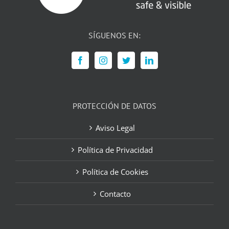
SÍGUENOS EN:
PROTECCIÓN DE DATOS
Aviso Legal
Política de Privacidad
Política de Cookies
Contacto