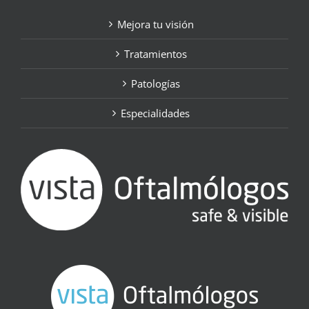
Mejora tu visión
Tratamientos
Patologías
Especialidades