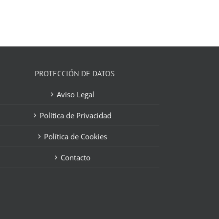
PROTECCIÓN DE DATOS
Aviso Legal
Política de Privacidad
Política de Cookies
Contacto