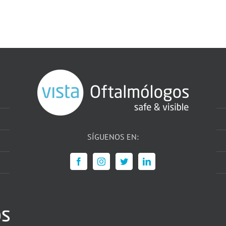
SÍGUENOS EN: