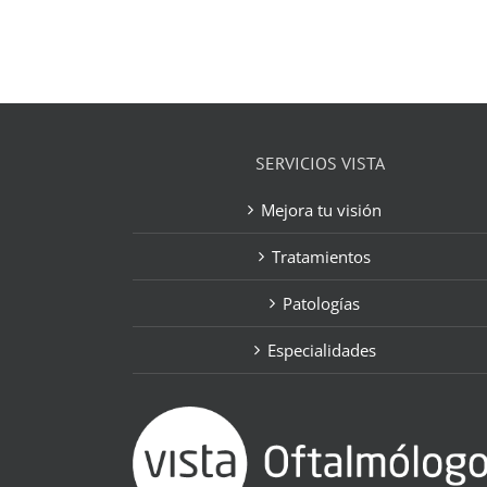
SERVICIOS VISTA
Mejora tu visión
Tratamientos
Patologías
Especialidades