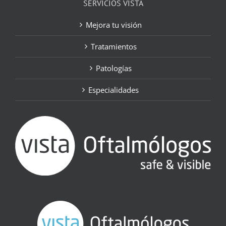
SERVICIOS VISTA
Mejora tu visión
Tratamientos
Patologías
Especialidades