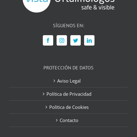
SÍGUENOS EN:
PROTECCIÓN DE DATOS
Aviso Legal
Política de Privacidad
Política de Cookies
Contacto