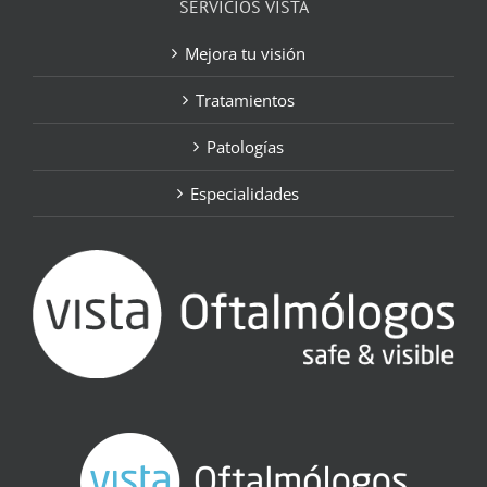
SERVICIOS VISTA
Mejora tu visión
Tratamientos
Patologías
Especialidades