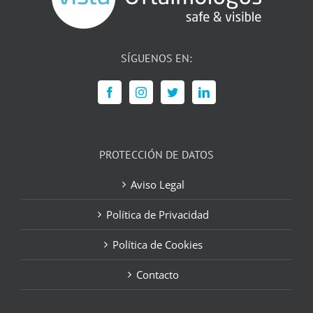
SÍGUENOS EN:
PROTECCIÓN DE DATOS
Aviso Legal
Política de Privacidad
Política de Cookies
Contacto