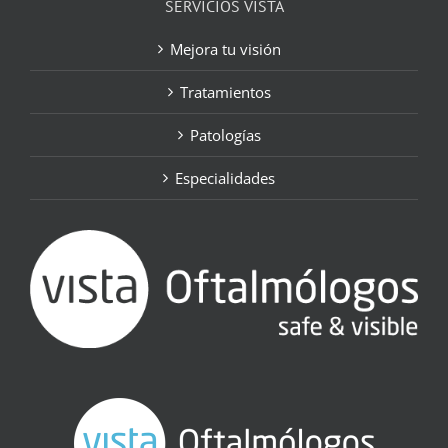
SERVICIOS VISTA
Mejora tu visión
Tratamientos
Patologías
Especialidades