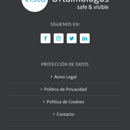
SÍGUENOS EN:
PROTECCIÓN DE DATOS
Aviso Legal
Política de Privacidad
Política de Cookies
Contacto