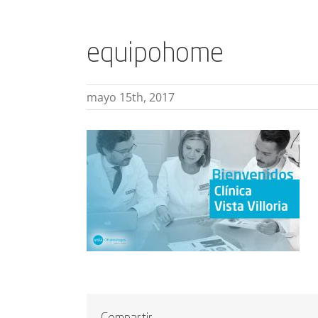
equipohome
mayo 15th, 2017