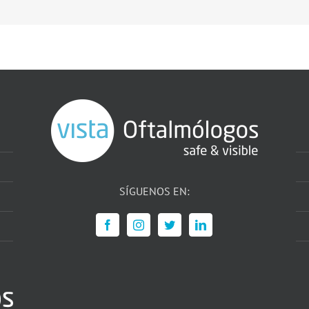
SÍGUENOS EN: