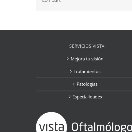
Compartir
SERVICIOS VISTA
Mejora tu visión
Tratamientos
Patologías
Especialidades