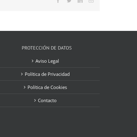
Facebook
Twitter
LinkedIn
Correo
electrónico
PROTECCIÓN DE DATOS
Aviso Legal
Política de Privacidad
Política de Cookies
Contacto