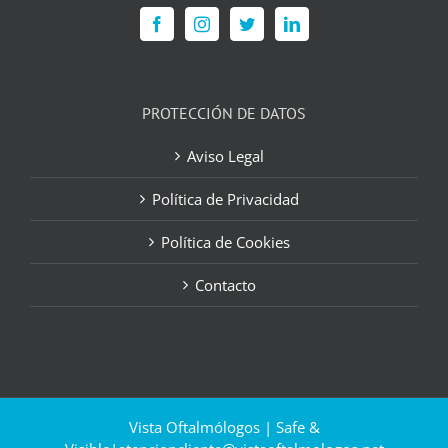
PROTECCIÓN DE DATOS
Aviso Legal
Política de Privacidad
Política de Cookies
Contacto
Vista Oftalmólogos | Safe &