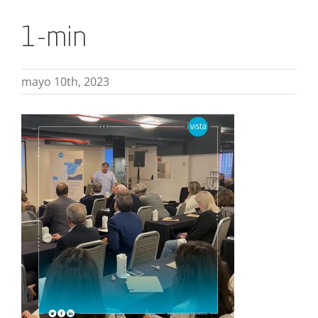
1-min
mayo 10th, 2023