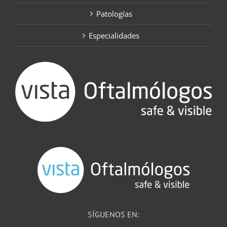
Patologías
Especialidades
SÍGUENOS EN: