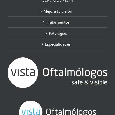
SERVICIOS VISTA
Mejora tu visión
Tratamientos
Patologías
Especialidades