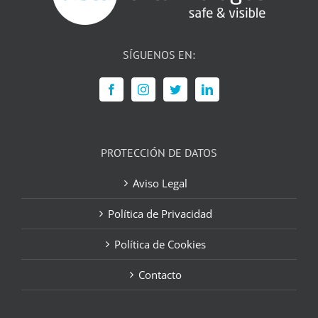
SÍGUENOS EN:
PROTECCIÓN DE DATOS
Aviso Legal
Política de Privacidad
Política de Cookies
Contacto