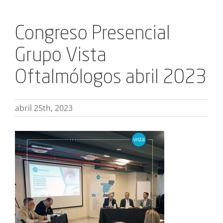
Congreso Presencial
Grupo Vista
Oftalmólogos abril 2023
abril 25th, 2023