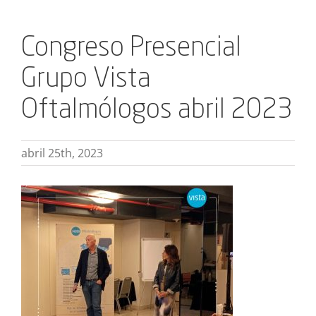
Congreso Presencial
Grupo Vista
Oftalmólogos abril 2023
abril 25th, 2023