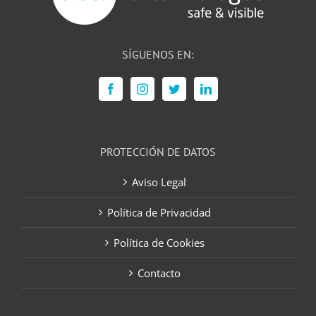
SÍGUENOS EN:
PROTECCIÓN DE DATOS
Aviso Legal
Política de Privacidad
Política de Cookies
Contacto