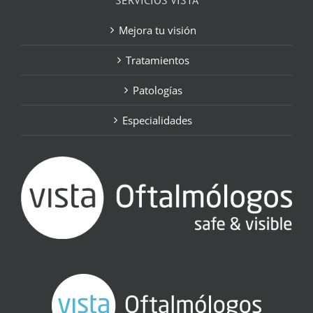
SERVICIOS VISTA
Mejora tu visión
Tratamientos
Patologías
Especialidades