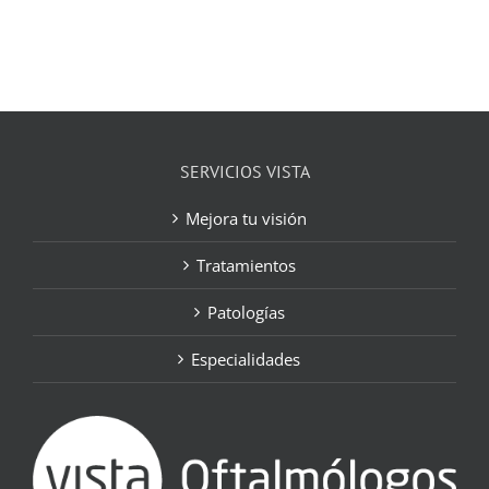
SERVICIOS VISTA
Mejora tu visión
Tratamientos
Patologías
Especialidades