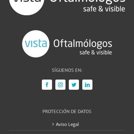
SÍGUENOS EN:
PROTECCIÓN DE DATOS
Aviso Legal