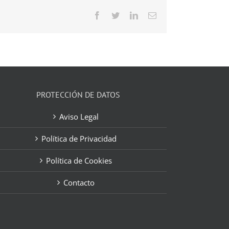
Facebook
Twitter
LinkedIn
Correo
electrónico
PROTECCIÓN DE DATOS
Aviso Legal
Política de Privacidad
Política de Cookies
Contacto