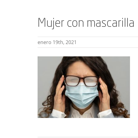
Mujer con mascarilla
enero 19th, 2021