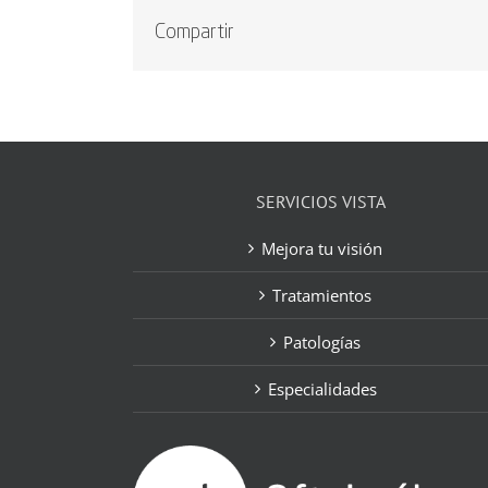
Compartir
SERVICIOS VISTA
Mejora tu visión
Tratamientos
Patologías
Especialidades