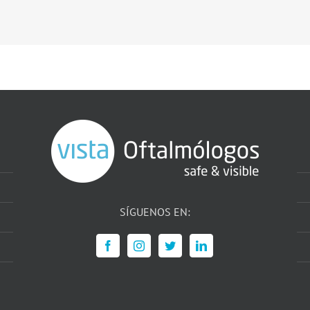
SÍGUENOS EN: