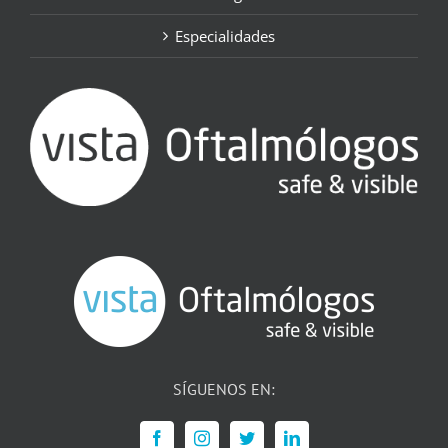
Especialidades
SÍGUENOS EN: