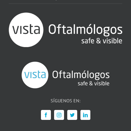
SÍGUENOS EN: