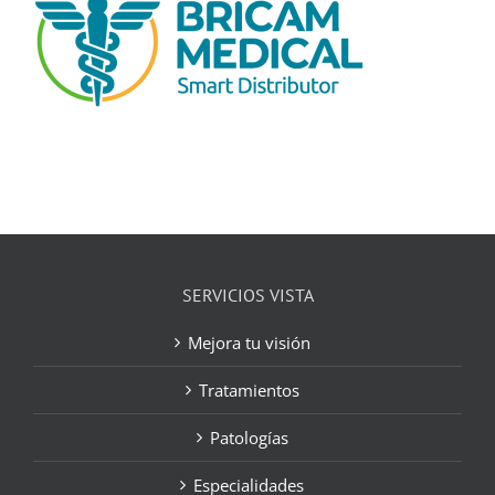
SERVICIOS VISTA
Mejora tu visión
Tratamientos
Patologías
Especialidades