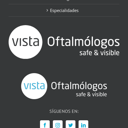
Especialidades
SÍGUENOS EN: