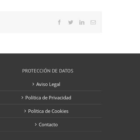
Facebook
Twitter
LinkedIn
Correo
electrónico
PROTECCIÓN DE DATOS
Aviso Legal
Política de Privacidad
Política de Cookies
Contacto