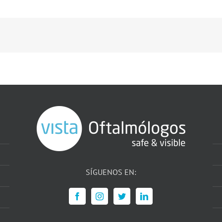
SÍGUENOS EN: