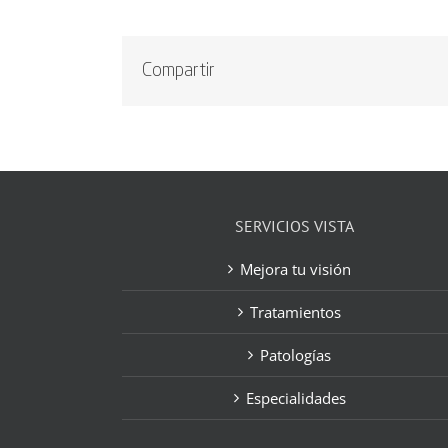
Compartir
SERVICIOS VISTA
Mejora tu visión
Tratamientos
Patologías
Especialidades