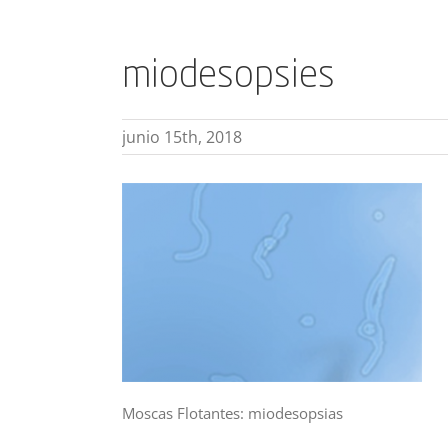
miodesopsies
junio 15th, 2018
Moscas Flotantes: miodesopsias