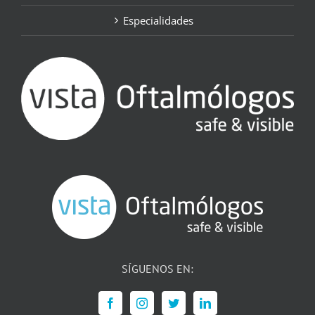
Especialidades
SÍGUENOS EN: