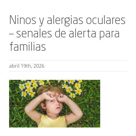
Ninos y alergias oculares
– senales de alerta para
familias
abril 19th, 2026