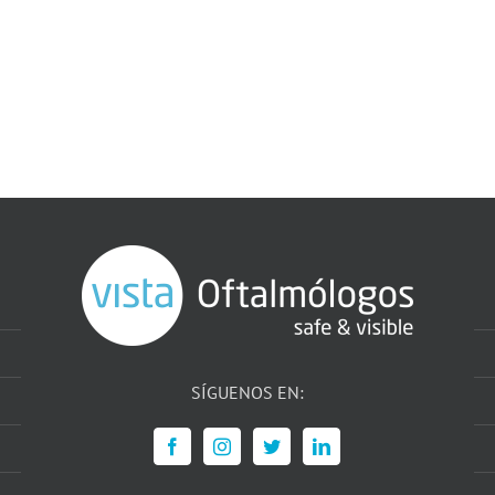
SÍGUENOS EN: