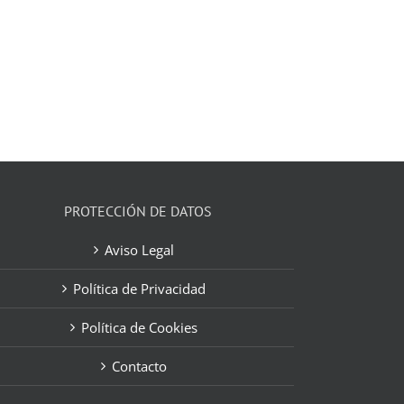
PROTECCIÓN DE DATOS
Aviso Legal
Política de Privacidad
Política de Cookies
Contacto