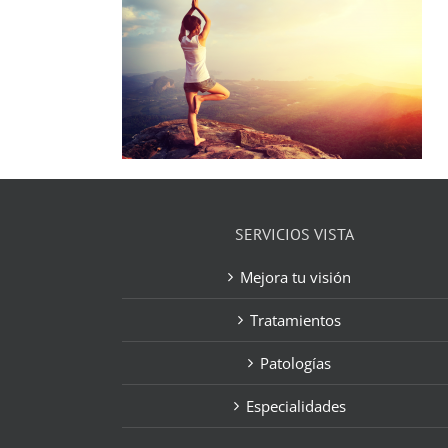
SERVICIOS VISTA
Mejora tu visión
Tratamientos
Patologías
Especialidades