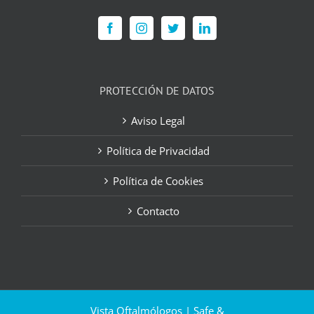
PROTECCIÓN DE DATOS
Aviso Legal
Política de Privacidad
Política de Cookies
Contacto
Vista Oftalmólogos | Safe &