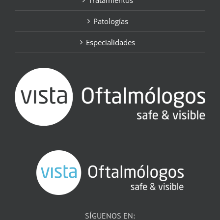
Tratamientos
Patologías
Especialidades
SÍGUENOS EN: