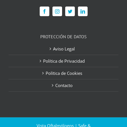
PROTECCIÓN DE DATOS
Aviso Legal
Política de Privacidad
Política de Cookies
Contacto
Vista Oftalmólogos | Safe &