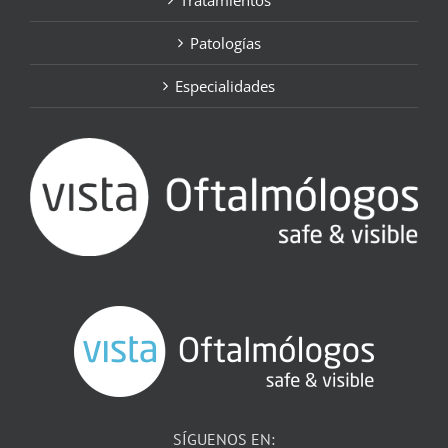
Tratamientos
Patologías
Especialidades
SÍGUENOS EN: