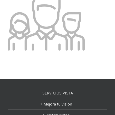
SERVICIOS VISTA
Mejora tu visión