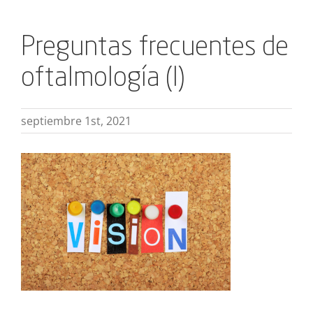
Preguntas frecuentes de
oftalmología (I)
septiembre 1st, 2021