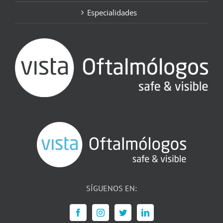
Especialidades
SÍGUENOS EN: