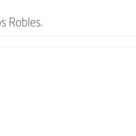
s Robles.