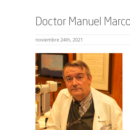
Doctor Manuel Marco
noviembre 24th, 2021