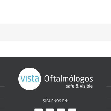
SÍGUENOS EN: