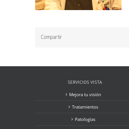
Compartir
SERVICIOS VISTA
Mejora tu visión
Tratamientos
Patologías