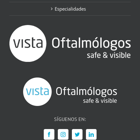
Especialidades
SÍGUENOS EN: