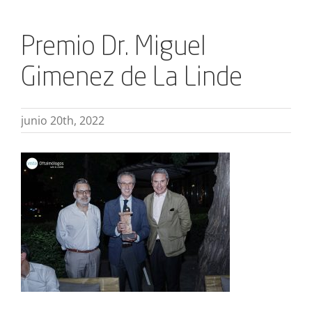
Premio Dr. Miguel
Gimenez de La Linde
junio 20th, 2022