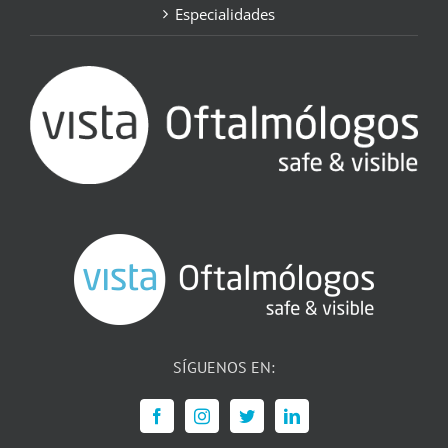
Especialidades
SÍGUENOS EN: