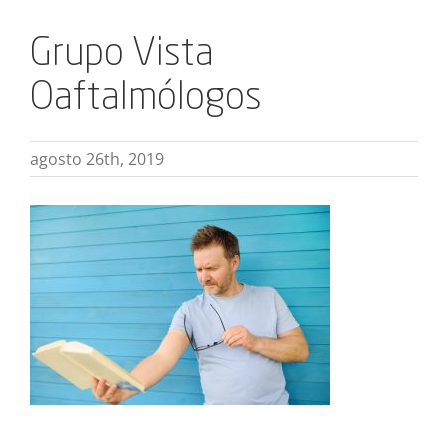
Grupo Vista
Oaftalmólogos
agosto 26th, 2019