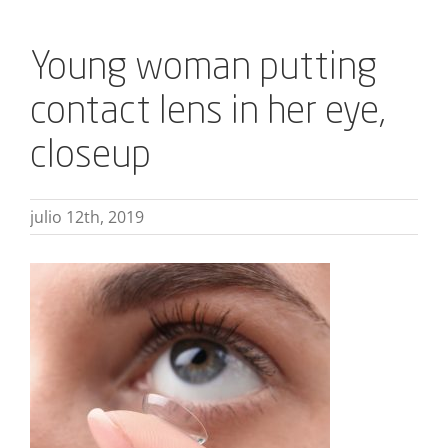
Young woman putting
contact lens in her eye,
closeup
julio 12th, 2019