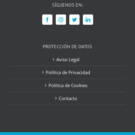
SÍGUENOS EN:
PROTECCIÓN DE DATOS
Aviso Legal
Política de Privacidad
Política de Cookies
Contacto