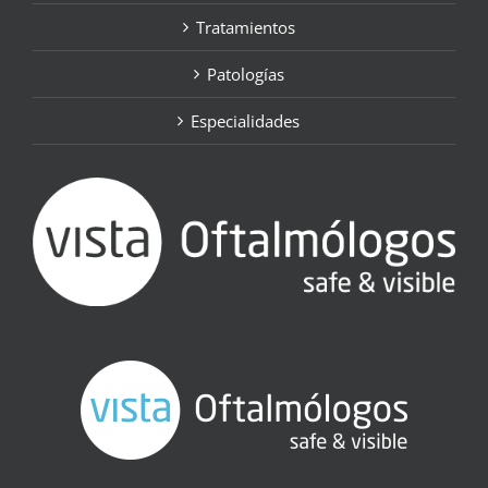
Tratamientos
Patologías
Especialidades