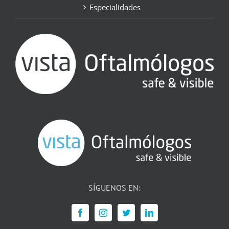
Especialidades
SÍGUENOS EN: