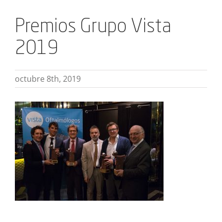
Premios Grupo Vista
2019
octubre 8th, 2019