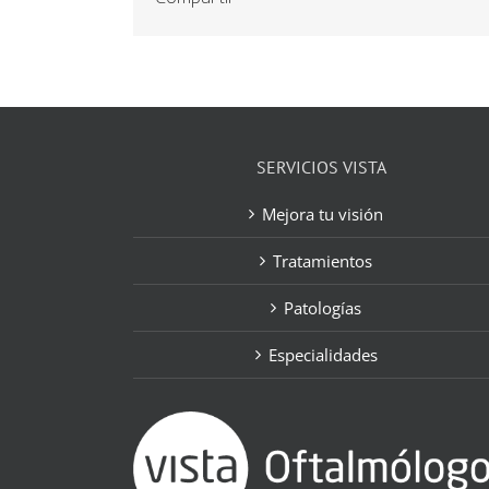
SERVICIOS VISTA
Mejora tu visión
Tratamientos
Patologías
Especialidades