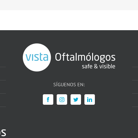
SÍGUENOS EN: