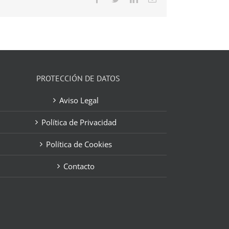
electrónico
PROTECCIÓN DE DATOS
Aviso Legal
Política de Privacidad
Política de Cookies
Contacto