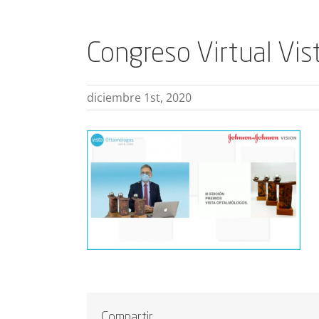
Congreso Virtual Vi
diciembre 1st, 2020
Compartir