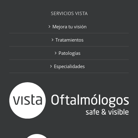
SERVICIOS VISTA
Mejora tu visión
Tratamientos
Patologías
Especialidades