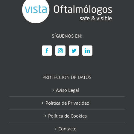
SÍGUENOS EN:
PROTECCIÓN DE DATOS
Aviso Legal
Política de Privacidad
Política de Cookies
Contacto