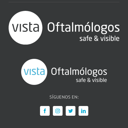
SÍGUENOS EN: