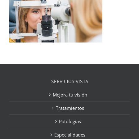
SERVICIOS VISTA
Mejora tu visión
Tratamientos
Patologías
Especialidades