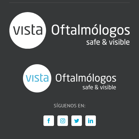
SÍGUENOS EN: