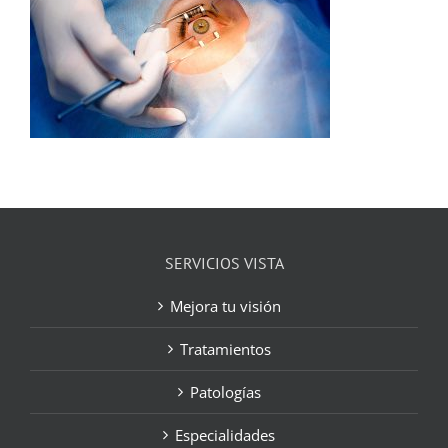
SERVICIOS VISTA
Mejora tu visión
Tratamientos
Patologías
Especialidades