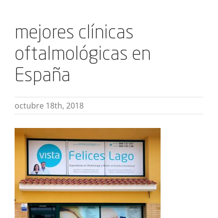
mejores clínicas
oftalmológicas en
España
octubre 18th, 2018