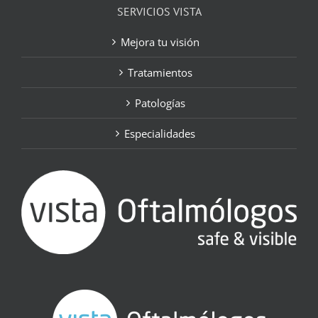
SERVICIOS VISTA
Mejora tu visión
Tratamientos
Patologías
Especialidades