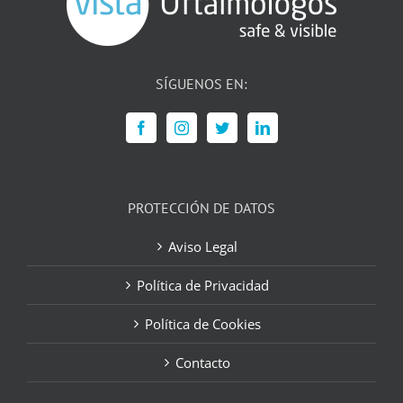
SÍGUENOS EN:
PROTECCIÓN DE DATOS
Aviso Legal
Política de Privacidad
Política de Cookies
Contacto