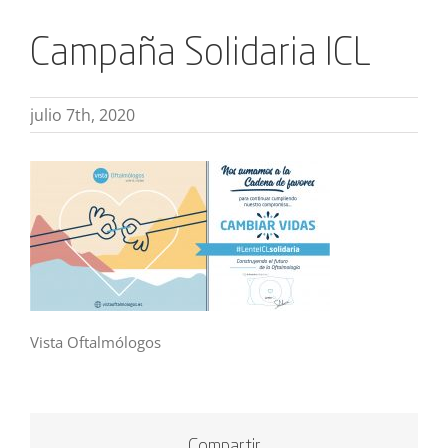
Campaña Solidaria ICL
julio 7th, 2020
Vista Oftalmólogos
Compartir