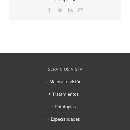
Facebook
Twitter
LinkedIn
Correo
electrónico
SERVICIOS VISTA
Mejora tu visión
Tratamientos
Patologías
Especialidades