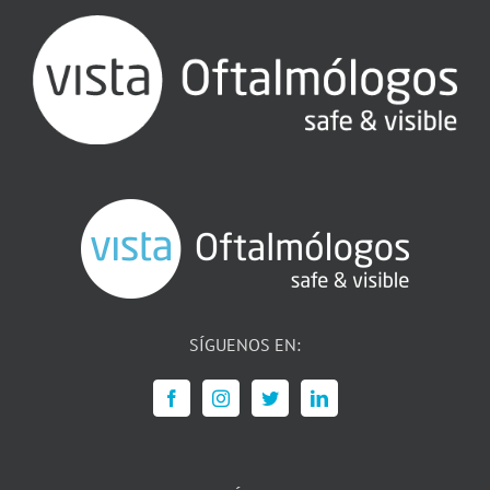
SÍGUENOS EN: