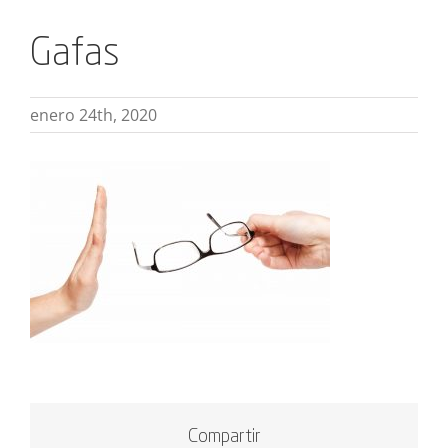
Gafas
enero 24th, 2020
Compartir