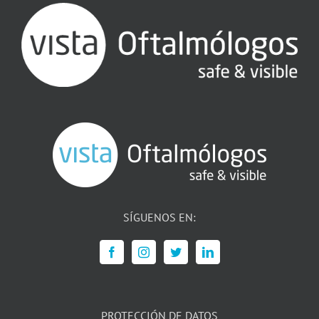
SÍGUENOS EN:
PROTECCIÓN DE DATOS