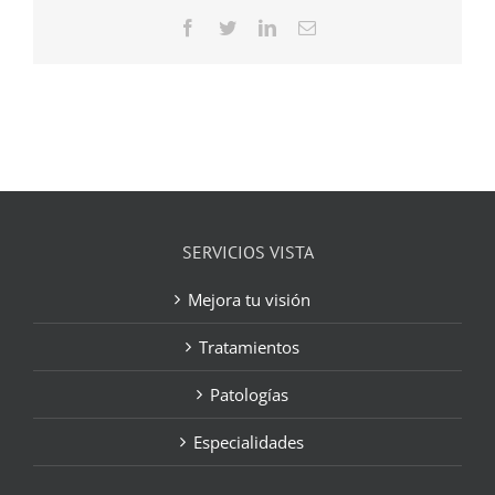
Facebook
Twitter
LinkedIn
Correo
electrónico
SERVICIOS VISTA
Mejora tu visión
Tratamientos
Patologías
Especialidades