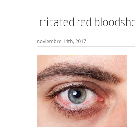
Irritated red bloodsh
noviembre 14th, 2017