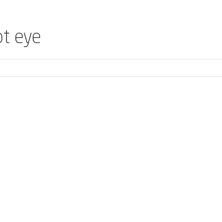
ot eye