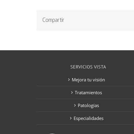
Compartir
SERVICIOS VISTA
Mejora tu visión
Tratamientos
Patologías
Especialidades