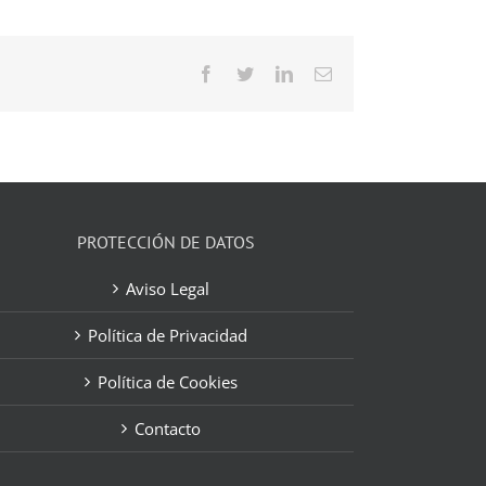
Facebook
Twitter
LinkedIn
Correo
electrónico
PROTECCIÓN DE DATOS
Aviso Legal
Política de Privacidad
Política de Cookies
Contacto