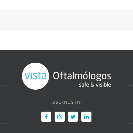
SÍGUENOS EN: