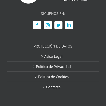
SÍGUENOS EN:
PROTECCIÓN DE DATOS
Aviso Legal
Política de Privacidad
Política de Cookies
Contacto