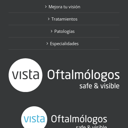
Mejora tu visión
Tratamientos
Patologías
Especialidades