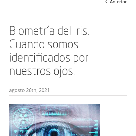
Anterior
Biometría del iris.
Cuando somos
identificados por
nuestros ojos.
agosto 26th, 2021