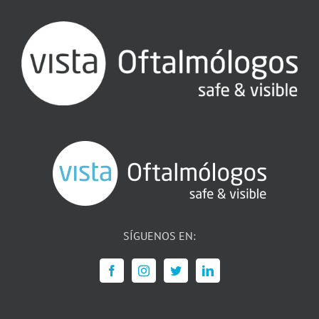
SÍGUENOS EN: