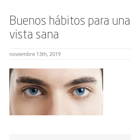
Buenos hábitos para una
vista sana
noviembre 13th, 2019