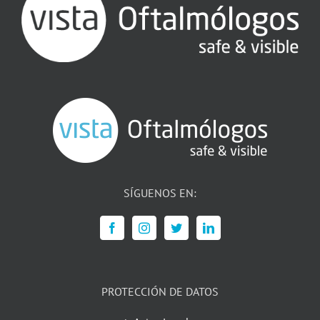
SÍGUENOS EN:
PROTECCIÓN DE DATOS