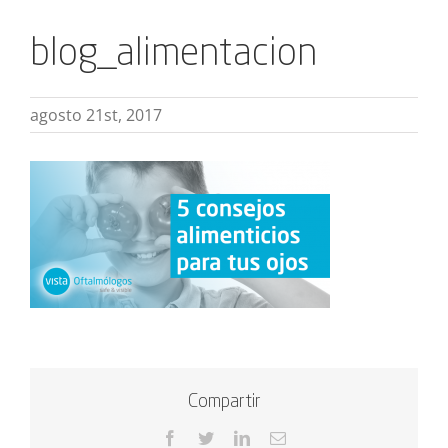
blog_alimentacion
agosto 21st, 2017
Compartir
Facebook
Twitter
LinkedIn
Correo