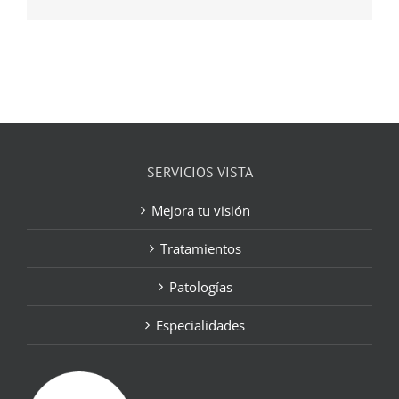
electrónico
SERVICIOS VISTA
Mejora tu visión
Tratamientos
Patologías
Especialidades