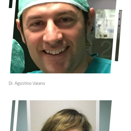
Dr. Agostino Vaiano