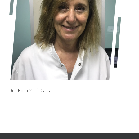
Dra. Rosa María Cartas