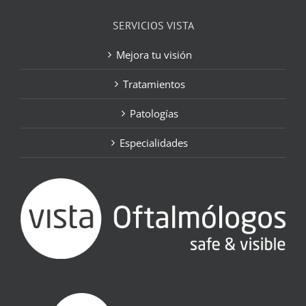
SERVICIOS VISTA
Mejora tu visión
Tratamientos
Patologías
Especialidades