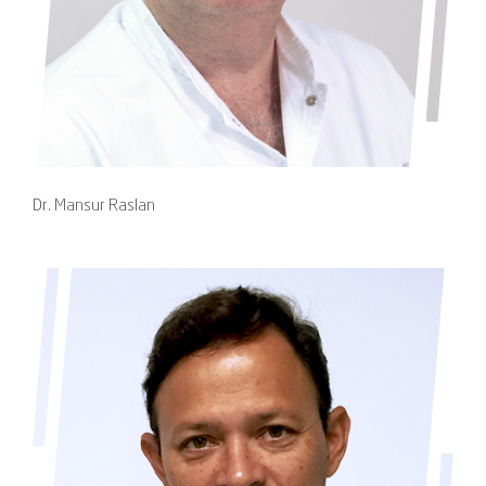
Dr. Mansur Raslan