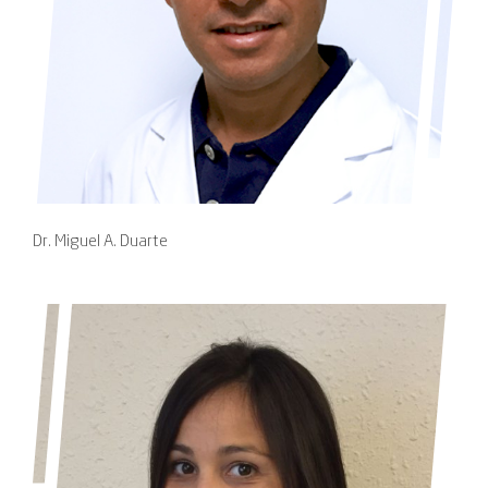
Dr. Miguel A. Duarte