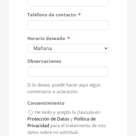
Teléfono de contacto
*
Horario deseado
*
Observaciones
Si lo desea, puede hacer aquí algún
comentario o aclaración.
Consentimiento
He leído y acepto la cláusula en
Protección de Datos
y
Política de
Privacidad
para el tratamiento de mis
datos sobre mi solicitud.