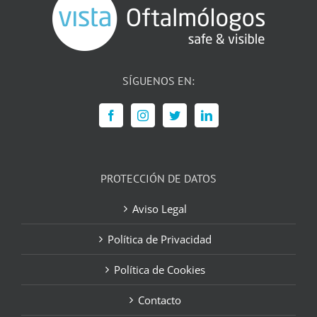
SÍGUENOS EN:
PROTECCIÓN DE DATOS
Aviso Legal
Política de Privacidad
Política de Cookies
Contacto