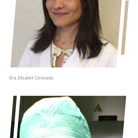
Dra. Elisabet Coronado