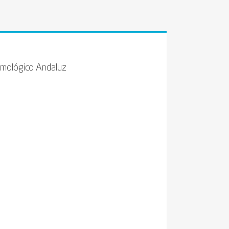
talmológico Andaluz