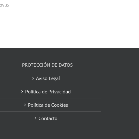
novas
PROTECCIÓN DE DATOS
Aviso Legal
Política de Privacidad
Política de Cookies
Contacto