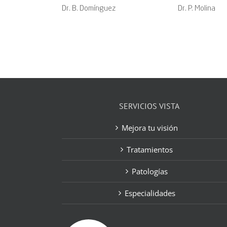
Dr. B. Domínguez
Dr. P. Molina
SERVICIOS VISTA
Mejora tu visión
Tratamientos
Patologías
Especialidades