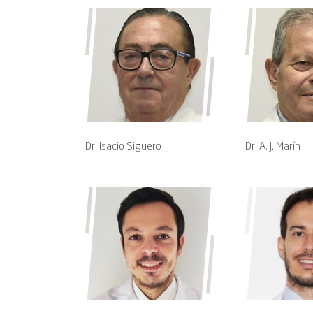
Dr. Isacio Siguero
Dr. A. J. Marín