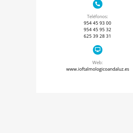
Teléfonos:
954 45 93 00
954 45 95 32
625 39 28 31
Web:
www.ioftalmologicoandaluz.es