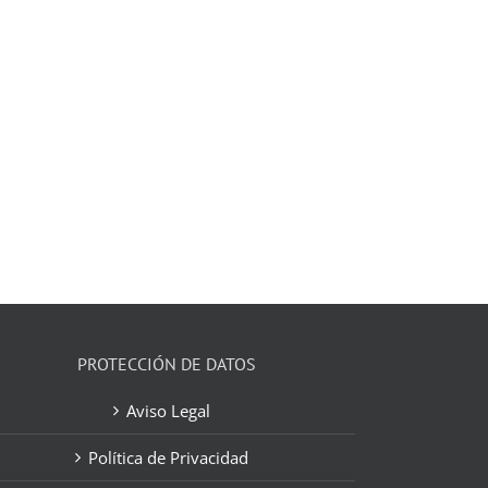
PROTECCIÓN DE DATOS
Aviso Legal
Política de Privacidad