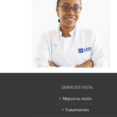
SERVICIOS VISTA
Mejora tu visión
Tratamientos