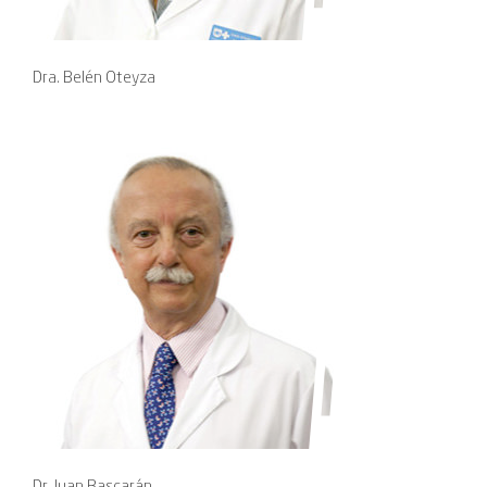
Dra. Belén Oteyza