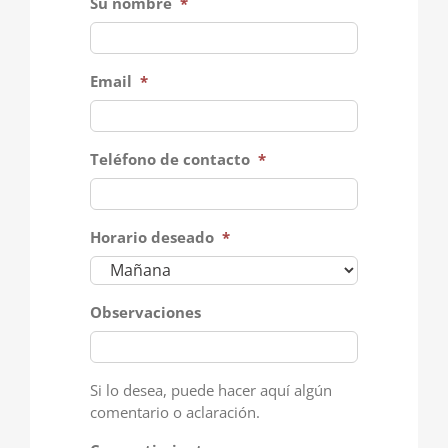
Su nombre
*
Email
*
Teléfono de contacto
*
Horario deseado
*
Observaciones
Si lo desea, puede hacer aquí algún
comentario o aclaración.