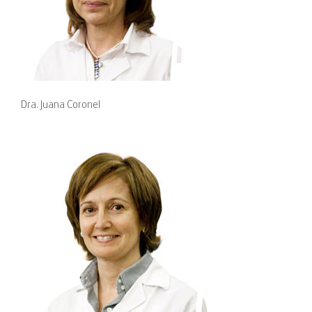
Dra. Juana Coronel