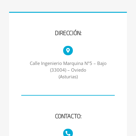
DIRECCIÓN:
Calle Ingenierio Marquina Nº5 – Bajo
(33004) – Oviedo
(Asturias)
CONTACTO: