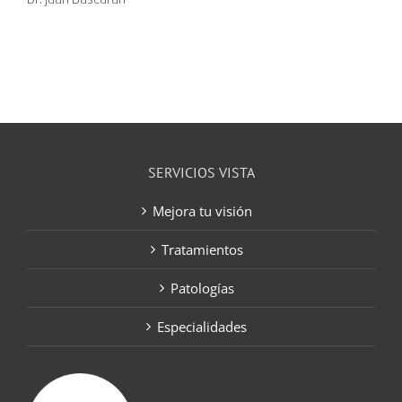
Dr. Juan Bascarán
SERVICIOS VISTA
Mejora tu visión
Tratamientos
Patologías
Especialidades