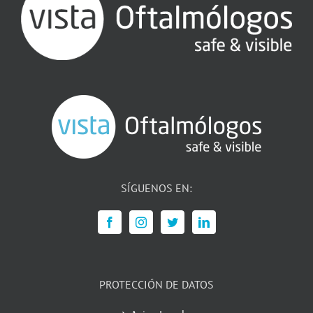
SÍGUENOS EN:
PROTECCIÓN DE DATOS