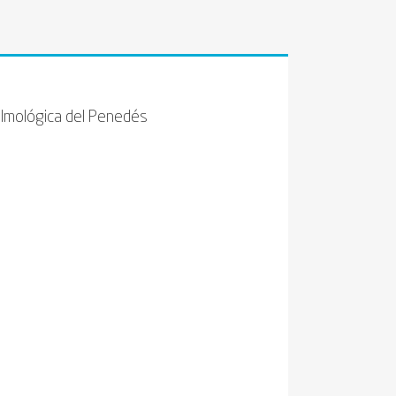
ftalmológica del Penedés